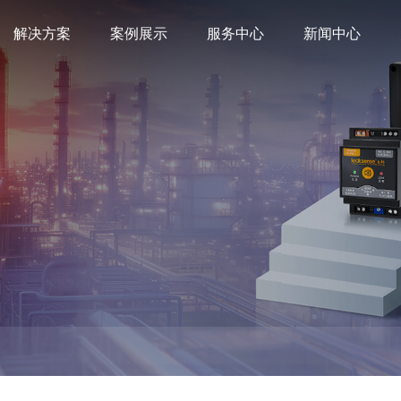
解决方案
案例展示
服务中心
新闻中心