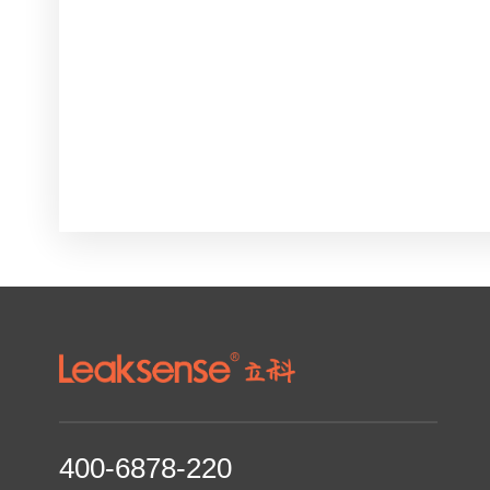
400-6878-220