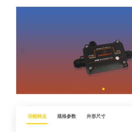
功能特点
规格参数
外形尺寸