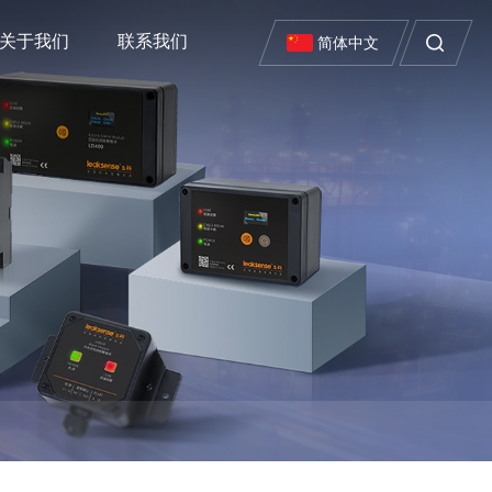
关于我们
联系我们
简体中文