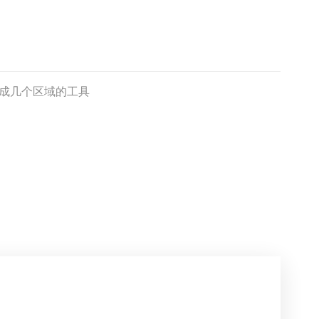
成几个区域的工具