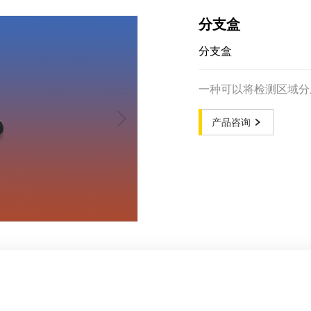
分支盒
分支盒
一种可以将检测区域分
产品咨询