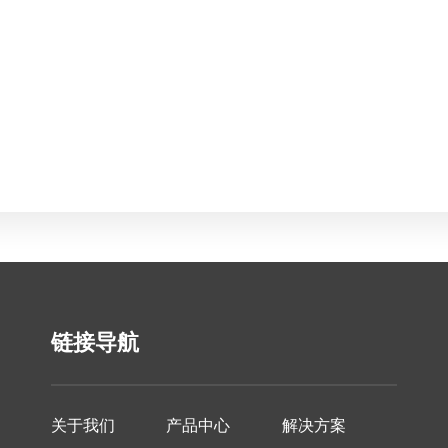
链接导航
关于我们
产品中心
解决方案