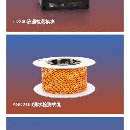
LD240液漏检测模块
ASC2100漏水检测线缆