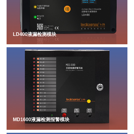
LD400液漏检测模块
MD1600液漏检测报警模块