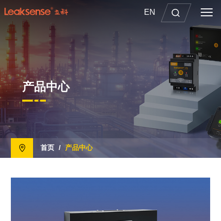
EN
产品中心
首页
/
产品中心