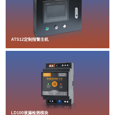
ATS12定制报警主机
LD100液漏检测模块