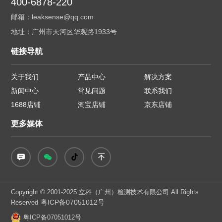
400-6878-220
邮箱：leaksense@qq.com
地址：广州市天河区华观路1933号
链接导航
关于我们
产品中心
解决方案
新闻中心
常见问题
联系我们
1688店铺
淘宝店铺
京东店铺
更多媒体
Copyright © 2001-2025 立科（广州）检测技术有限公司 All Rights
粤ICP备07051012号
Reserved
粤ICP备07051012号