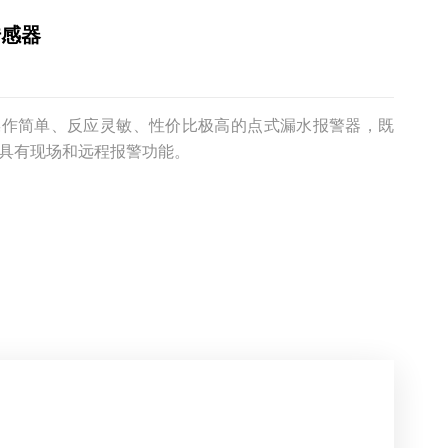
传感器
操作简单、反应灵敏、性价比极高的点式漏水报警器，既
具有现场和远程报警功能。