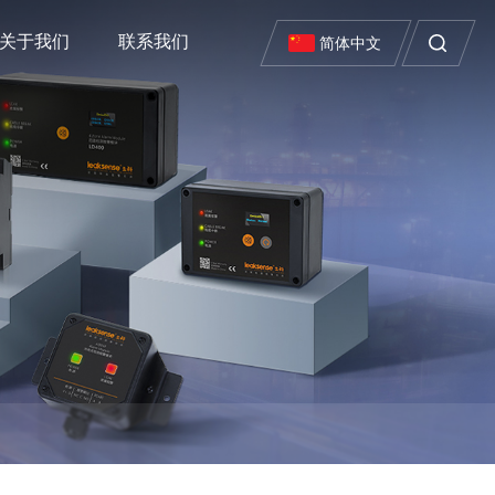
关于我们
联系我们
简体中文