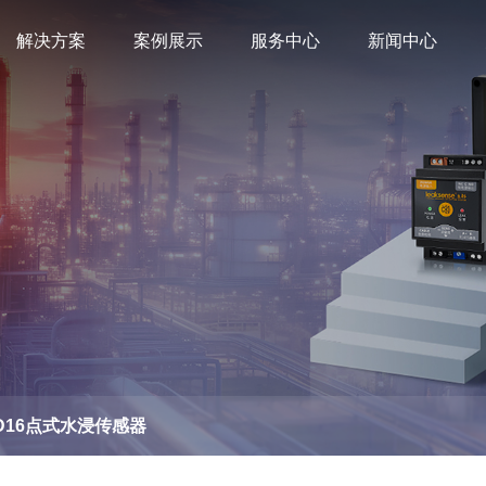
解决方案
案例展示
服务中心
新闻中心
D16点式水浸传感器