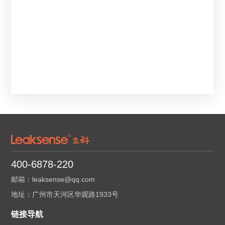
400-6878-220
邮箱：leaksense@qq.com
地址：广州市天河区华观路1933号
链接导航