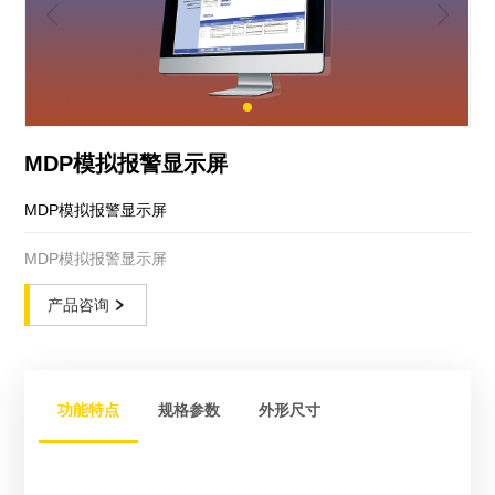
MDP模拟报警显示屏
MDP模拟报警显示屏
MDP模拟报警显示屏
产品咨询
功能特点
规格参数
外形尺寸