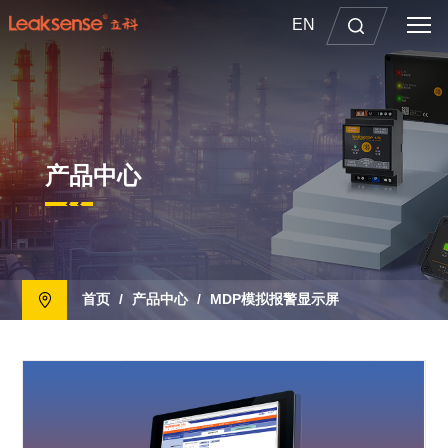
EN
产品中心
首页
/
产品中心
/
MDP模拟报警显示屏