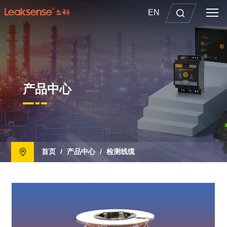
EN
产品中心
首页
/
产品中心
/
检测线缆