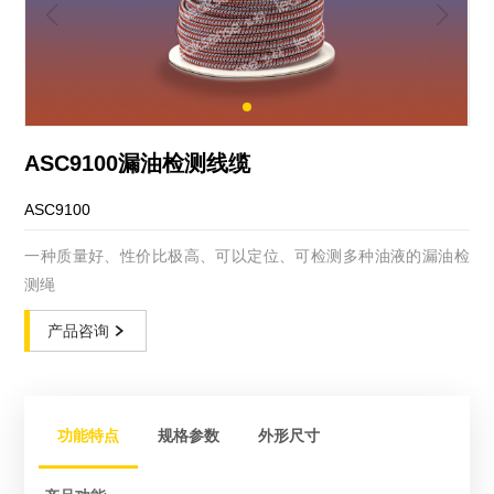
ASC9100漏油检测线缆
ASC9100
一种质量好、性价比极高、可以定位、可检测多种油液的漏油检
测绳
产品咨询
功能特点
规格参数
外形尺寸