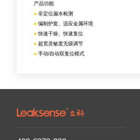
产品功能
●
非定位漏水检测
●
编制护套、适应金属环境
●
快速干燥、快速复位
●
超宽灵敏度无级调节
●
手动/自动双复位模式