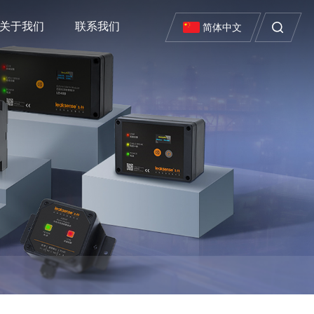
关于我们
联系我们
简体中文