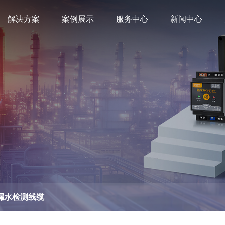
解决方案
案例展示
服务中心
新闻中心
0漏水检测线缆