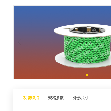
功能特点
规格参数
外形尺寸