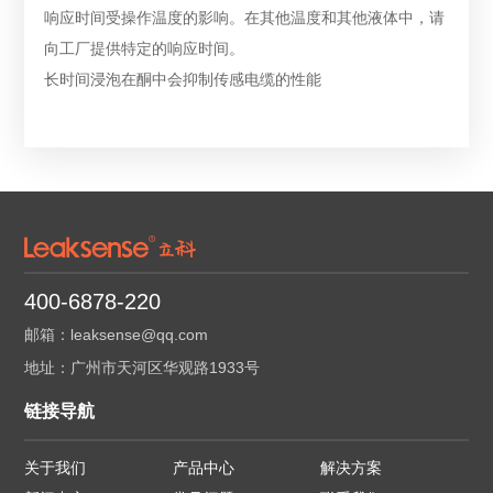
响应时间受操作温度的影响。在其他温度和其他液体中，请
向工厂提供特定的响应时间。
长时间浸泡在酮中会抑制传感电缆的性能
400-6878-220
邮箱：leaksense@qq.com
地址：广州市天河区华观路1933号
链接导航
关于我们
产品中心
解决方案