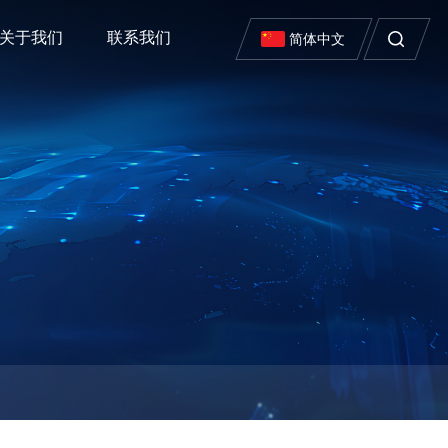
关于我们
联系我们
简体中文