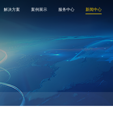
解决方案
案例展示
服务中心
新闻中心