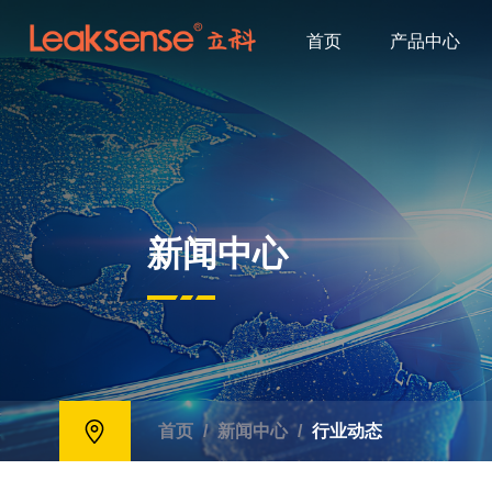
首页
产品中心
新闻中心
首页
/
新闻中心
/
行业动态