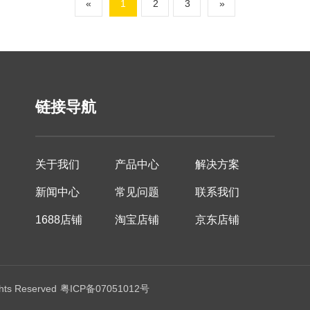
«
1
2
3
»
链接导航
关于我们
产品中心
解决方案
新闻中心
常见问题
联系我们
1688店铺
淘宝店铺
京东店铺
s Reserved
粤ICP备07051012号