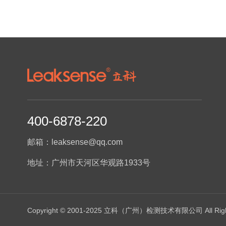
400-6878-220
邮箱：leaksense@qq.com
地址：广州市天河区华观路1933号
Copyright © 2001-2025 立科（广州）检测技术有限公司 All Right