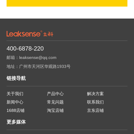
400-6878-220
邮箱：leaksense@qq.com
地址：广州市天河区华观路1933号
链接导航
关于我们
产品中心
解决方案
新闻中心
常见问题
联系我们
1688店铺
淘宝店铺
京东店铺
更多媒体