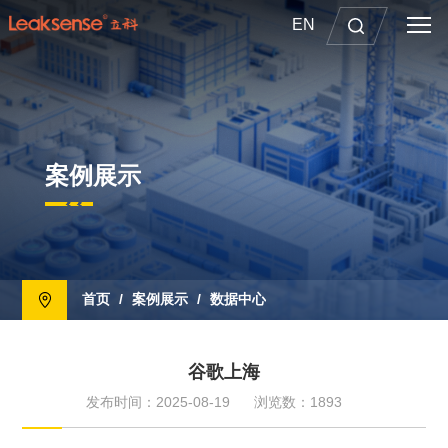
EN
案例展示
首页
/
案例展示
/
数据中心
谷歌上海
发布时间：2025-08-19
浏览数：1893