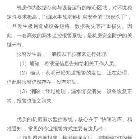
机房作为数据存储与设备运行的核心区域，对环境稳
定性要求极高，而漏水事故堪称机房安全的 “隐形杀手”，
一旦发生极易造成设备短路、数据丢失等严重损失。因
此，一套高效的漏水监控报警系统，是机房安全防护的关
键环节。
报警发生后，一般按以下步骤来进行处理:
（1）通知：将液漏信息告知给相关工作人员。
（2）确认：表明已经知道报警的发生，正在处理。
但此时报警仍然存在，没有消失。
（3）消除：经过处理，漏水情况消失，设备恢复正
常，报警也随之消失。
优质的机房漏水监控系统，核心在于 “快速响应、精
准通知”，常见的专业报警方式主要有这几种：
✅ 控制器本地报警：检测到漏水后，控制器红灯闪烁