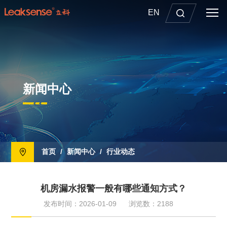
EN
新闻中心
首页
/
新闻中心
/
行业动态
机房漏水报警一般有哪些通知方式？
发布时间：2026-01-09
浏览数：2188