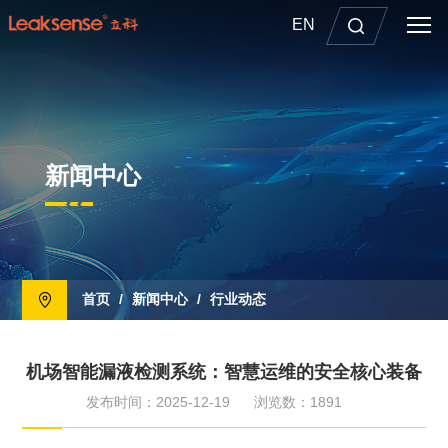
EN
新闻中心
首页
/
新闻中心
/
行业动态
机场智能漏液检测系统：智慧运维的安全核心装备
发布时间：2025-12-19
浏览数：1891