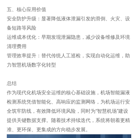
五、核心应用价值
安全防护升级：显著降低液体泄漏引发的滑倒、火灾、设
备短路等风险
运维成本优化：早期发现泄漏隐患，减少设备维修及环境
清理费用
管理效率提升：替代传统人工巡检，实现自动化运维，助
力智慧机场数字化转型
总结
作为现代化机场安全运维的核心基础设施，机场智能漏液
检测系统凭借智能化、高响应的监测网络，为机场运行安
全筑牢防线，有效降低环境风险，同时为“智慧机场”建设
提供关键数据支撑。随着技术持续迭代，系统将朝着更精
准、更环保、更集成的方向稳步发展。