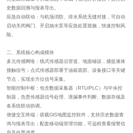
史数据回溯与报表导出。
应急自动联动：与机场消防、排水系统无缝对接，可自动
启动关闭阀门、开启抽水泵等应急处置措施，快速控制风
险。
二、系统核心构成模块
多元传感网络：线式传感器沿管道、地面铺设，捕捉液体
接触信号；点式传感器部署于油箱底部、设备接口等关键
节点，实现全方位信号采集。
智能控制中枢：包含数据采集器（RTU/PLC）与中央控
制器，负责传感器信号处理、泄漏事件判断、数据存储及
各系统联动协调。
便捷交互终端：搭载GIS地图监控软件，支持历史数据查
询与报表导出；配套移动端管理功能，可远程查看报警信
息及处置进度。