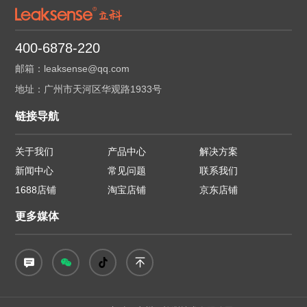
400-6878-220
邮箱：leaksense@qq.com
地址：广州市天河区华观路1933号
链接导航
关于我们
产品中心
解决方案
新闻中心
常见问题
联系我们
1688店铺
淘宝店铺
京东店铺
更多媒体