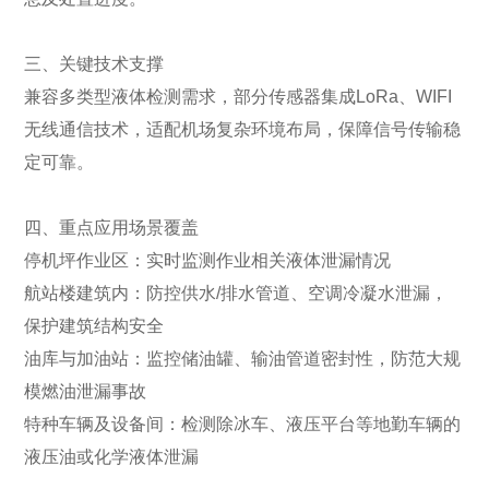
三、关键技术支撑
兼容多类型液体检测需求，部分传感器集成LoRa、WIFI
无线通信技术，适配机场复杂环境布局，保障信号传输稳
定可靠。
四、重点应用场景覆盖
停机坪作业区：实时监测作业相关液体泄漏情况
航站楼建筑内：防控供水/排水管道、空调冷凝水泄漏，
保护建筑结构安全
油库与加油站：监控储油罐、输油管道密封性，防范大规
模燃油泄漏事故
特种车辆及设备间：检测除冰车、液压平台等地勤车辆的
液压油或化学液体泄漏